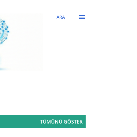
ARA
TÜMÜNÜ GÖSTER