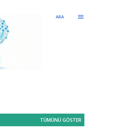
ARA
TÜMÜNÜ GÖSTER