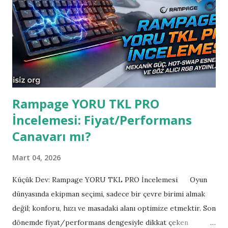
Rampage YORU TKL PRO
İncelemesi: Fiyat/Performans
Canavarı mı?
Mart 04, 2026
Küçük Dev: Rampage YORU TKL PRO İncelemesi Oyun
dünyasında ekipman seçimi, sadece bir çevre birimi almak
değil; konforu, hızı ve masadaki alanı optimize etmektir. Son
dönemde fiyat/performans dengesiyle dikkat çeken