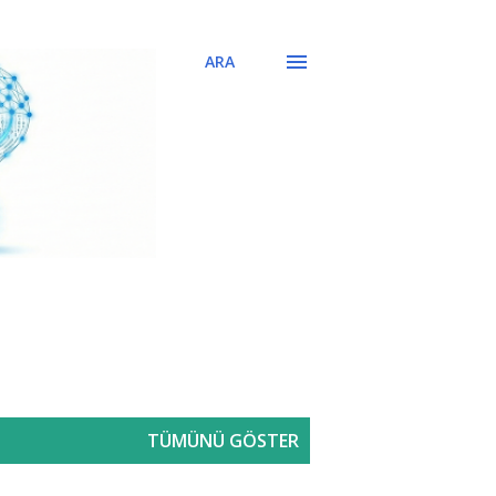
ARA
TÜMÜNÜ GÖSTER