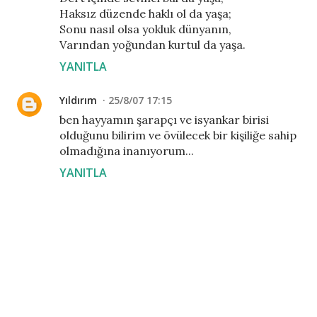
Haksız düzende haklı ol da yaşa;
Sonu nasıl olsa yokluk dünyanın,
Varından yoğundan kurtul da yaşa.
YANITLA
Yıldırım
25/8/07 17:15
ben hayyamın şarapçı ve isyankar birisi
olduğunu bilirim ve övülecek bir kişiliğe sahip
olmadığına inanıyorum...
YANITLA