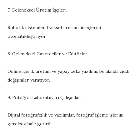
7. Geleneksel Üretim İşçileri
Robotik sistemler, fiziksel üretim süreçlerini
otomatikleştiriyor.
8. Geleneksel Gazeteciler ve Editörler
Online içerik üretimi ve yapay zeka yazılımı, bu alanda ciddi
değişimler yaratıyor.
9. Fotoğraf Laboratuvarı Çalışanları
Dijital fotoğrafçılık ve yazılımlar, fotoğraf işleme işlerini
gereksiz hale getirdi.