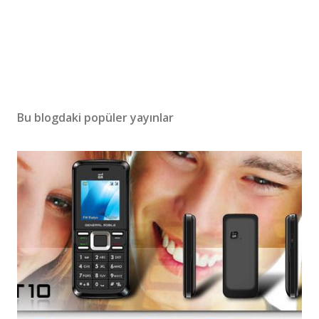
Bu blogdaki popüler yayınlar