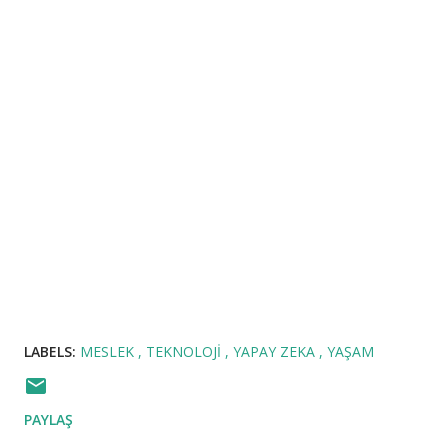
LABELS:
MESLEK
TEKNOLOJI
YAPAY ZEKA
YAŞAM
PAYLAŞ