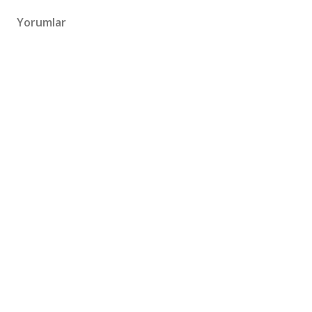
Yorumlar