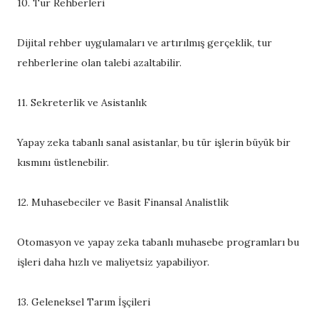
10. Tur Rehberleri
Dijital rehber uygulamaları ve artırılmış gerçeklik, tur
rehberlerine olan talebi azaltabilir.
11. Sekreterlik ve Asistanlık
Yapay zeka tabanlı sanal asistanlar, bu tür işlerin büyük bir
kısmını üstlenebilir.
12. Muhasebeciler ve Basit Finansal Analistlik
Otomasyon ve yapay zeka tabanlı muhasebe programları bu
işleri daha hızlı ve maliyetsiz yapabiliyor.
13. Geleneksel Tarım İşçileri