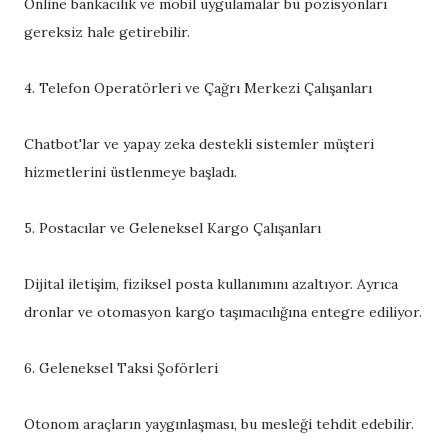
Online bankacılık ve mobil uygulamalar bu pozisyonları
gereksiz hale getirebilir.
4. Telefon Operatörleri ve Çağrı Merkezi Çalışanları
Chatbot'lar ve yapay zeka destekli sistemler müşteri
hizmetlerini üstlenmeye başladı.
5. Postacılar ve Geleneksel Kargo Çalışanları
Dijital iletişim, fiziksel posta kullanımını azaltıyor. Ayrıca
dronlar ve otomasyon kargo taşımacılığına entegre ediliyor.
6. Geleneksel Taksi Şoförleri
Otonom araçların yaygınlaşması, bu mesleği tehdit edebilir.