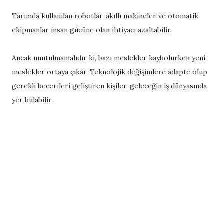
Tarımda kullanılan robotlar, akıllı makineler ve otomatik
ekipmanlar insan gücüne olan ihtiyacı azaltabilir.
Ancak unutulmamalıdır ki, bazı meslekler kaybolurken yeni
meslekler ortaya çıkar. Teknolojik değişimlere adapte olup
gerekli becerileri geliştiren kişiler, geleceğin iş dünyasında
yer bulabilir.