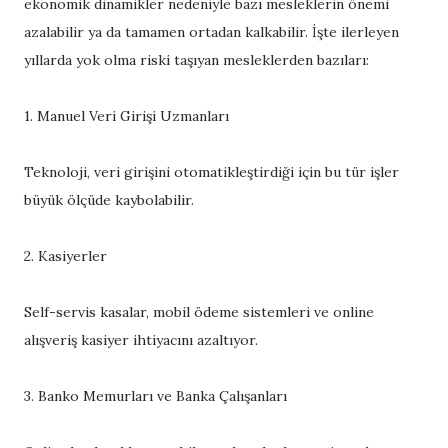
ekonomik dinamikler nedeniyle bazı mesleklerin önemi
azalabilir ya da tamamen ortadan kalkabilir. İşte ilerleyen
yıllarda yok olma riski taşıyan mesleklerden bazıları:
1. Manuel Veri Girişi Uzmanları
Teknoloji, veri girişini otomatikleştirdiği için bu tür işler
büyük ölçüde kaybolabilir.
2. Kasiyerler
Self-servis kasalar, mobil ödeme sistemleri ve online
alışveriş kasiyer ihtiyacını azaltıyor.
3. Banko Memurları ve Banka Çalışanları